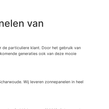
nelen van
 de particuliere klant. Door het gebruik van
ankomende generaties ook van deze mooie
 Scharwoude. Wij leveren zonnepanelen in heel