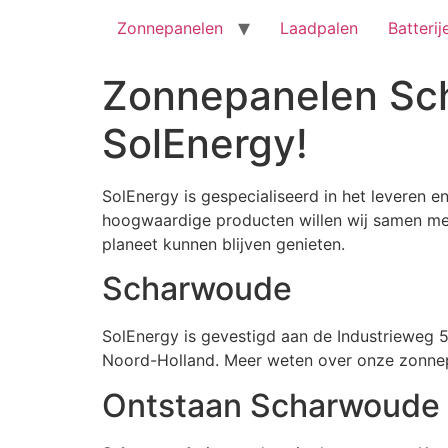
Zonnepanelen
Laadpalen
Batterij
Zonnepanelen Sc
SolEnergy!
SolEnergy is gespecialiseerd in het leveren 
hoogwaardige producten willen wij samen me
planeet kunnen blijven genieten.
Scharwoude
SolEnergy is gevestigd aan de Industrieweg 5
Noord-Holland. Meer weten over onze zonn
Ontstaan Scharwoude