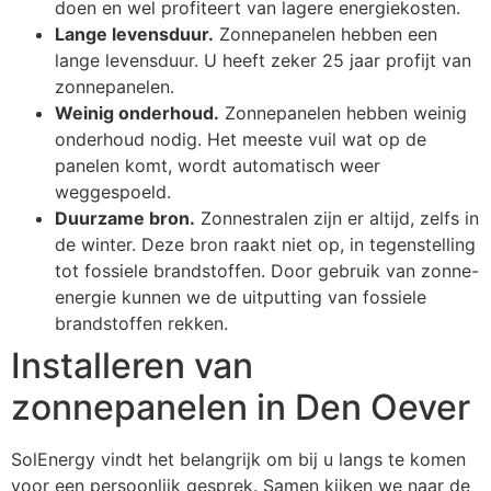
doen en wel profiteert van lagere energiekosten.
Lange levensduur.
Zonnepanelen hebben een
lange levensduur. U heeft zeker 25 jaar profijt van
zonnepanelen.
Weinig onderhoud.
Zonnepanelen hebben weinig
onderhoud nodig. Het meeste vuil wat op de
panelen komt, wordt automatisch weer
weggespoeld.
Duurzame bron.
Zonnestralen zijn er altijd, zelfs in
de winter. Deze bron raakt niet op, in tegenstelling
tot fossiele brandstoffen. Door gebruik van zonne-
energie kunnen we de uitputting van fossiele
brandstoffen rekken.
Installeren van
zonnepanelen in Den Oever
SolEnergy vindt het belangrijk om bij u langs te komen
voor een persoonlijk gesprek. Samen kijken we naar de