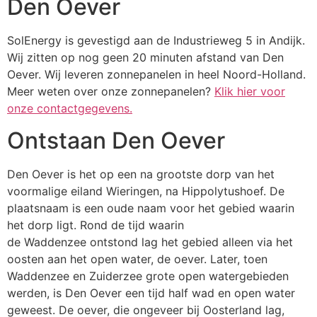
Den Oever
SolEnergy is gevestigd aan de Industrieweg 5 in Andijk.
Wij zitten op nog geen 20 minuten afstand van Den
Oever. Wij leveren zonnepanelen in heel Noord-Holland.
Meer weten over onze zonnepanelen?
Klik hier voor
onze contactgegevens.
Ontstaan Den Oever
Den Oever is het op een na grootste dorp van het
voormalige eiland Wieringen, na Hippolytushoef. De
plaatsnaam is een oude naam voor het gebied waarin
het dorp ligt. Rond de tijd waarin
de Waddenzee ontstond lag het gebied alleen via het
oosten aan het open water, de oever. Later, toen
Waddenzee en Zuiderzee grote open watergebieden
werden, is Den Oever een tijd half wad en open water
geweest. De oever, die ongeveer bij Oosterland lag,