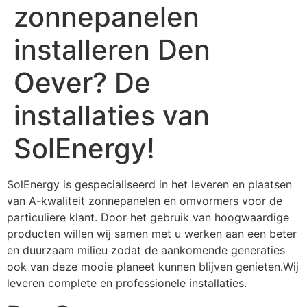
zonnepanelen
installeren Den
Oever? De
installaties van
SolEnergy!
SolEnergy is gespecialiseerd in het leveren en plaatsen
van A-kwaliteit zonnepanelen en omvormers voor de
particuliere klant. Door het gebruik van hoogwaardige
producten willen wij samen met u werken aan een beter
en duurzaam milieu zodat de aankomende generaties
ook van deze mooie planeet kunnen blijven genieten.Wij
leveren complete en professionele installaties.