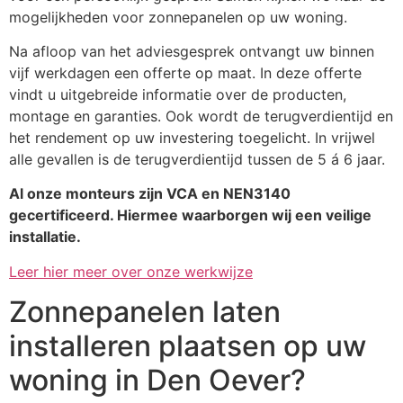
mogelijkheden voor zonnepanelen op uw woning.
Na afloop van het adviesgesprek ontvangt uw binnen
vijf werkdagen een offerte op maat. In deze offerte
vindt u uitgebreide informatie over de producten,
montage en garanties. Ook wordt de terugverdientijd en
het rendement op uw investering toegelicht. In vrijwel
alle gevallen is de terugverdientijd tussen de 5 á 6 jaar.
Al onze monteurs zijn VCA en NEN3140
gecertificeerd. Hiermee waarborgen wij een veilige
installatie.
Leer hier meer over onze werkwijze
Zonnepanelen laten
installeren plaatsen op uw
woning in Den Oever?