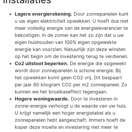
Lagere energierekening.
Door zonnepanelen kunt
u uw eigen elektriciteit opwekken. U hoeft dus niet
meer volledig energie van de energieleverancier te
bekostigen. In de zomer kan het zo zijn dat u uw
eigen huishouden van 100% eigen opgewekte
energie kan voorzien. Natuurlijk zijn deze winsten
op het begin om de investering terug te verdienen.
Co2 uitstoot beperken.
De energie die opgewekt
wordt door zonnepanelen is schone energie. Bij
het opwekken komt geen CO2 vrij. Dit bespaart
per jaar 60 kilogram CO2 per m2 zonnepaneel. Zo
kunnen we het broeikaseffect tegengaan.
Hogere woningwaarde.
Door te investeren in
zonne-energie verhoogt u de waarde van uw huis.
U krijgt namelijk een hoger energielabel als u
zonnepanelen hebt aangeschaft. Immers hoeft de
koper deze moeite en investering niet meer te