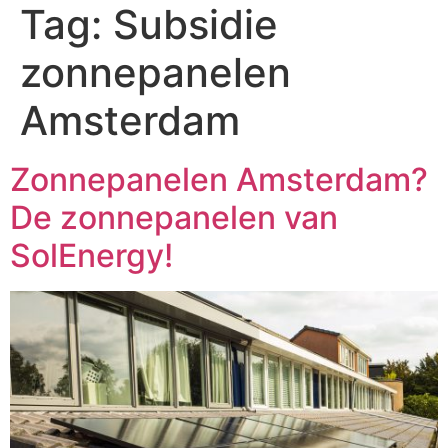
Tag:
Subsidie
zonnepanelen
Amsterdam
Zonnepanelen Amsterdam?
De zonnepanelen van
SolEnergy!