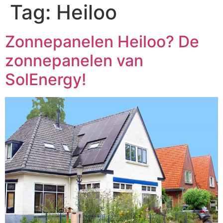
Tag:
Heiloo
Zonnepanelen Heiloo? De
zonnepanelen van
SolEnergy!