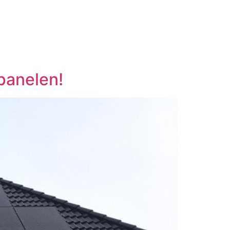
panelen!