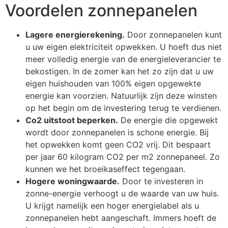
Voordelen zonnepanelen
Lagere energierekening.
Door zonnepanelen kunt
u uw eigen elektriciteit opwekken. U hoeft dus niet
meer volledig energie van de energieleverancier te
bekostigen. In de zomer kan het zo zijn dat u uw
eigen huishouden van 100% eigen opgewekte
energie kan voorzien. Natuurlijk zijn deze winsten
op het begin om de investering terug te verdienen.
Co2 uitstoot beperken.
De energie die opgewekt
wordt door zonnepanelen is schone energie. Bij
het opwekken komt geen CO2 vrij. Dit bespaart
per jaar 60 kilogram CO2 per m2 zonnepaneel. Zo
kunnen we het broeikaseffect tegengaan.
Hogere woningwaarde.
Door te investeren in
zonne-energie verhoogt u de waarde van uw huis.
U krijgt namelijk een hoger energielabel als u
zonnepanelen hebt aangeschaft. Immers hoeft de