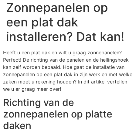
Zonnepanelen op
een plat dak
installeren? Dat kan!
Heeft u een plat dak en wilt u graag zonnepanelen?
Perfect! De richting van de panelen en de hellingshoek
kan zelf worden bepaald. Hoe gaat de installatie van
zonnepanelen op een plat dak in zijn werk en met welke
zaken moet u rekening houden? In dit artikel vertellen
we u er graag meer over!
Richting van de
zonnepanelen op platte
daken