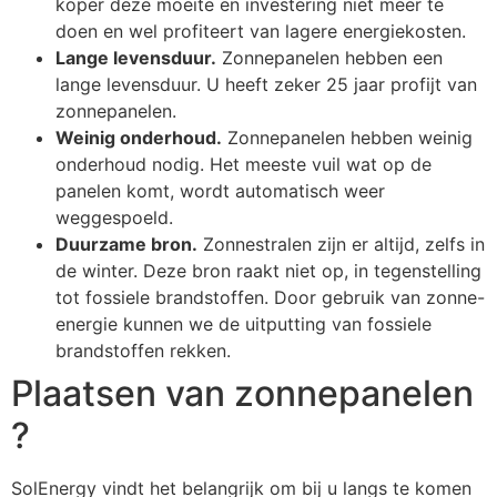
koper deze moeite en investering niet meer te
doen en wel profiteert van lagere energiekosten.
Lange levensduur.
Zonnepanelen hebben een
lange levensduur. U heeft zeker 25 jaar profijt van
zonnepanelen.
Weinig onderhoud.
Zonnepanelen hebben weinig
onderhoud nodig. Het meeste vuil wat op de
panelen komt, wordt automatisch weer
weggespoeld.
Duurzame bron.
Zonnestralen zijn er altijd, zelfs in
de winter. Deze bron raakt niet op, in tegenstelling
tot fossiele brandstoffen. Door gebruik van zonne-
energie kunnen we de uitputting van fossiele
brandstoffen rekken.
Plaatsen van zonnepanelen
?
SolEnergy vindt het belangrijk om bij u langs te komen