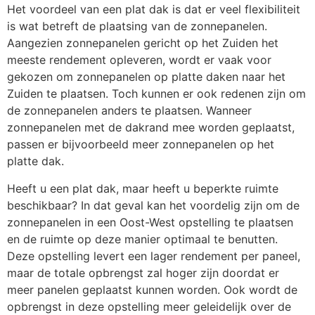
Het voordeel van een plat dak is dat er veel flexibiliteit
is wat betreft de plaatsing van de zonnepanelen.
Aangezien zonnepanelen gericht op het Zuiden het
meeste rendement opleveren, wordt er vaak voor
gekozen om zonnepanelen op platte daken naar het
Zuiden te plaatsen. Toch kunnen er ook redenen zijn om
de zonnepanelen anders te plaatsen. Wanneer
zonnepanelen met de dakrand mee worden geplaatst,
passen er bijvoorbeeld meer zonnepanelen op het
platte dak.
Heeft u een plat dak, maar heeft u beperkte ruimte
beschikbaar? In dat geval kan het voordelig zijn om de
zonnepanelen in een Oost-West opstelling te plaatsen
en de ruimte op deze manier optimaal te benutten.
Deze opstelling levert een lager rendement per paneel,
maar de totale opbrengst zal hoger zijn doordat er
meer panelen geplaatst kunnen worden. Ook wordt de
opbrengst in deze opstelling meer geleidelijk over de