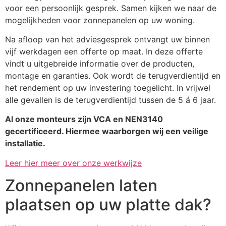
voor een persoonlijk gesprek. Samen kijken we naar de
mogelijkheden voor zonnepanelen op uw woning.
Na afloop van het adviesgesprek ontvangt uw binnen
vijf werkdagen een offerte op maat. In deze offerte
vindt u uitgebreide informatie over de producten,
montage en garanties. Ook wordt de terugverdientijd en
het rendement op uw investering toegelicht. In vrijwel
alle gevallen is de terugverdientijd tussen de 5 á 6 jaar.
Al onze monteurs zijn VCA en NEN3140
gecertificeerd. Hiermee waarborgen wij een veilige
installatie.
Leer hier meer over onze werkwijze
Zonnepanelen laten
plaatsen op uw platte dak?