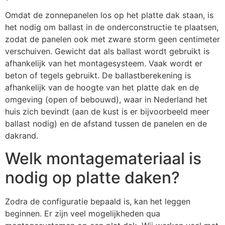
Omdat de zonnepanelen los op het platte dak staan, is
het nodig om ballast in de onderconstructie te plaatsen,
zodat de panelen ook met zware storm geen centimeter
verschuiven. Gewicht dat als ballast wordt gebruikt is
afhankelijk van het montagesysteem. Vaak wordt er
beton of tegels gebruikt. De ballastberekening is
afhankelijk van de hoogte van het platte dak en de
omgeving (open of bebouwd), waar in Nederland het
huis zich bevindt (aan de kust is er bijvoorbeeld meer
ballast nodig) en de afstand tussen de panelen en de
dakrand.
Welk montagemateriaal is
nodig op platte daken?
Zodra de configuratie bepaald is, kan het leggen
beginnen. Er zijn veel mogelijkheden qua